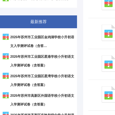
最新推荐
2026年苏州市工业园区金鸡湖学校小升初语
文入学测评试卷（含答…
2026年苏州市工业园区星港学校小升初语文
入学测评试卷（含答案）
2026年苏州市工业园区星湾学校小升初语文
入学测评试卷（含答案）
2026年苏州市高新区外国语学校小升初语文
入学测评试卷（含答案）