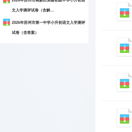
2026年苏州市高新区实验初级中学小升初语
文入学测评试卷（含解…
2026年苏州市第一中学小升初语文入学测评
试卷（含答案）