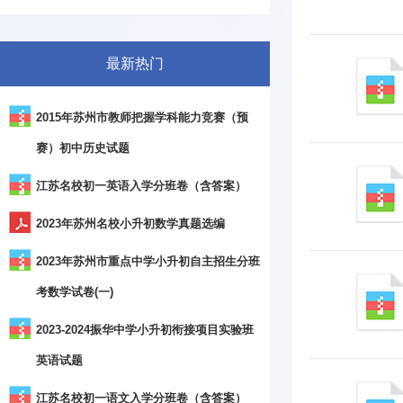
最新热门
2015年苏州市教师把握学科能力竞赛（预
赛）初中历史试题
江苏名校初一英语入学分班卷（含答案）
2023年苏州名校小升初数学真题选编
2023年苏州市重点中学小升初自主招生分班
考数学试卷(一)
2023-2024振华中学小升初衔接项目实验班
英语试题
江苏名校初一语文入学分班卷（含答案）