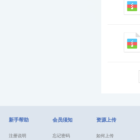
新手帮助
会员须知
资源上传
注册说明
忘记密码
如何上传