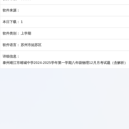
软件来源：
本日下载：
1
软件类别：
上学期
软件语言：
苏州市姑苏区
详细信息：
泰州靖江市靖城中学2024-2025学年第一学期八年级物理12月月考试题（含解析）