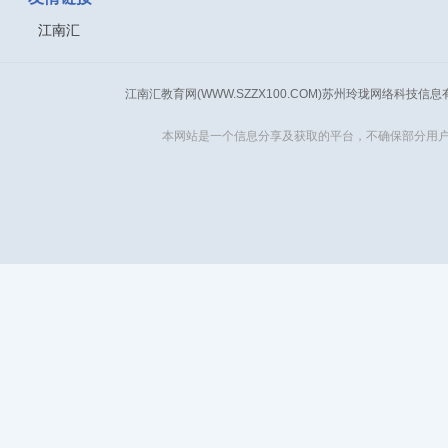
江南汇
江南汇教育网(WWW.SZZX100.COM)苏州玲珑网络科技信
本网站是一个信息分享及获取的平台，不确保部分用