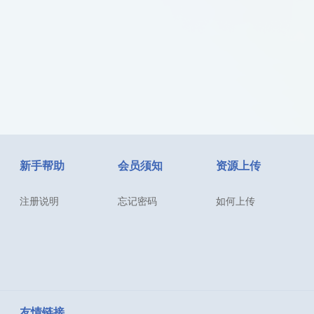
新手帮助
会员须知
资源上传
注册说明
忘记密码
如何上传
友情链接