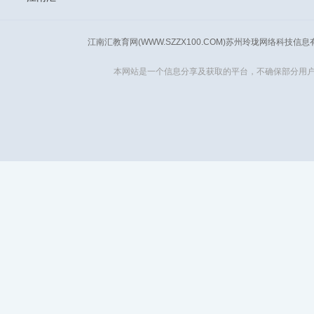
江南汇教育网(WWW.SZZX100.COM)苏州玲珑网络科技信
本网站是一个信息分享及获取的平台，不确保部分用