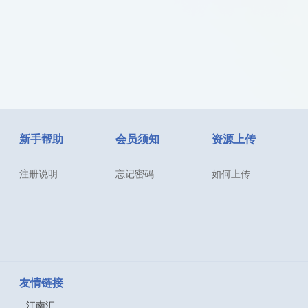
新手帮助
会员须知
资源上传
注册说明
忘记密码
如何上传
友情链接
江南汇