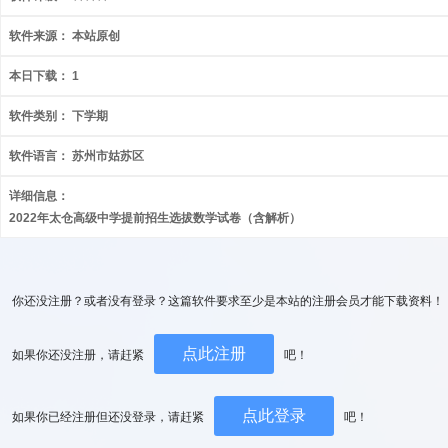
软件来源：
本站原创
本日下载：
1
软件类别：
下学期
软件语言：
苏州市姑苏区
详细信息：
2022年太仓高级中学提前招生选拔数学试卷（含解析）
你还没注册？或者没有登录？这篇软件要求至少是本站的注册会员才能下载资料！
点此注册
如果你还没注册，请赶紧
吧！
点此登录
如果你已经注册但还没登录，请赶紧
吧！