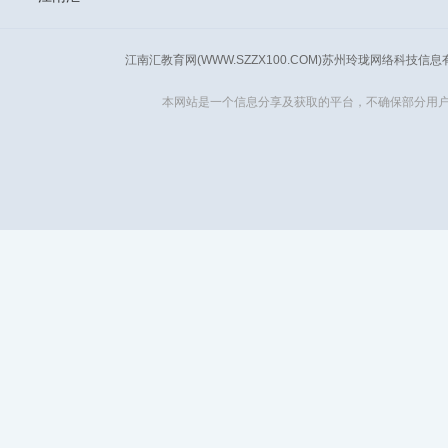
江南汇教育网(WWW.SZZX100.COM)苏州玲珑网络科技信
本网站是一个信息分享及获取的平台，不确保部分用