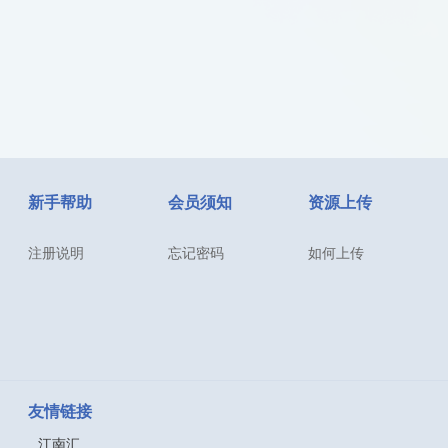
新手帮助
会员须知
资源上传
注册说明
忘记密码
如何上传
友情链接
江南汇