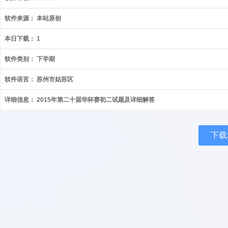
软件来源：
本站原创
本日下载：
1
软件类别：
下学期
软件语言：
苏州市姑苏区
详细信息：
2015年第二十届华杯赛初二试题及详细解答
下载