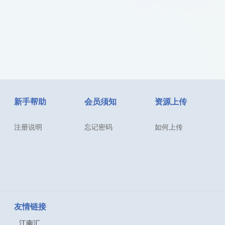
新手帮助
会员须知
资源上传
注册说明
忘记密码
如何上传
友情链接
江南汇