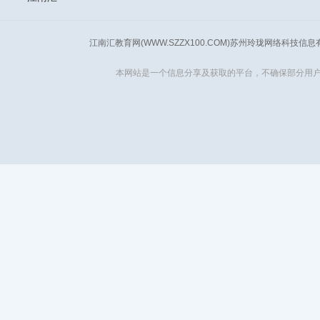
江南汇教育网(WWW.SZZX100.COM)苏州玲珑网络科技信
本网站是一个信息分享及获取的平台，不确保部分用