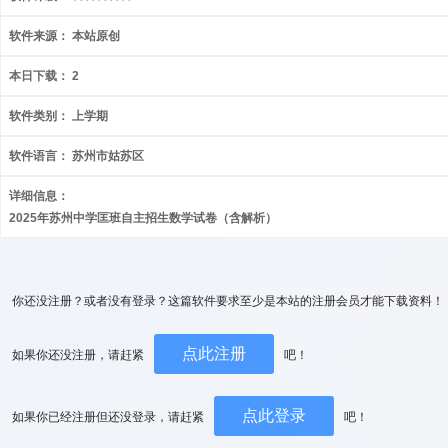
软件来源：
本站原创
本日下载：
2
软件类别：
上学期
软件语言：
苏州市姑苏区
详细信息：
2025年苏州中学匡班自主招生数学试卷（含解析）
你还没注册？或者没有登录？这篇软件要求至少是本站的注册会员才能下载资料！
点此注册
如果你还没注册，请赶紧
吧！
点此登录
如果你已经注册但还没登录，请赶紧
吧！