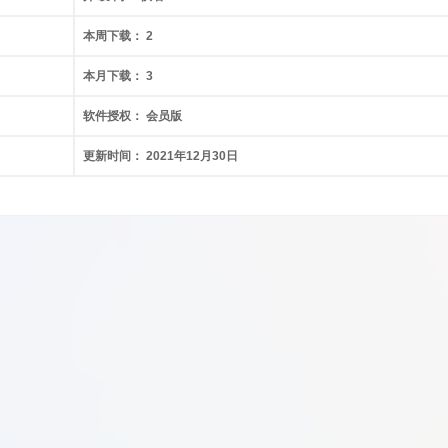
本周下载：
2
本月下载：
3
软件授权：
会员版
更新时间：
2021年12月30日