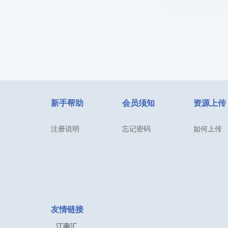
新手帮助
会员须知
资源上传
注册说明
忘记密码
如何上传
友情链接
江南汇