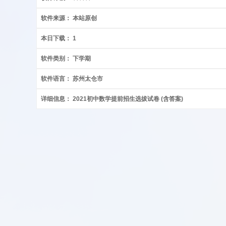
软件来源：
本站原创
本日下载：
1
软件类别：
下学期
软件语言：
苏州太仓市
详细信息：
2021初中数学提前招生选拔试卷 (含答案)