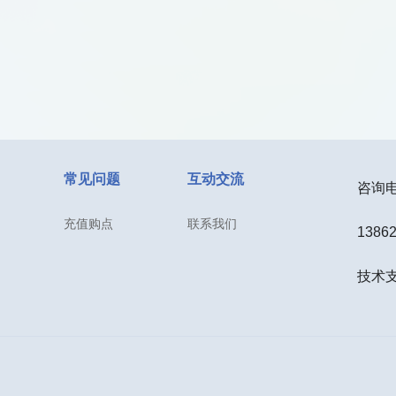
常见问题
互动交流
咨询电话
充值购点
联系我们
1386
技术支