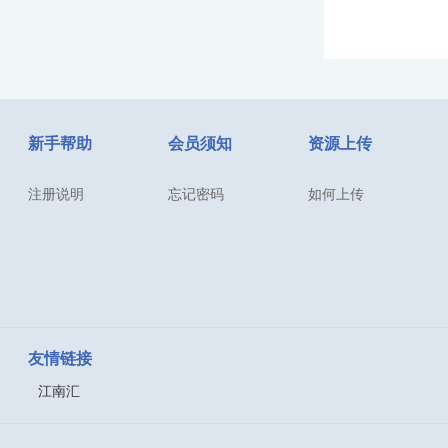
新手帮助
会员须知
资源上传
注册说明
忘记密码
如何上传
友情链接
江南汇