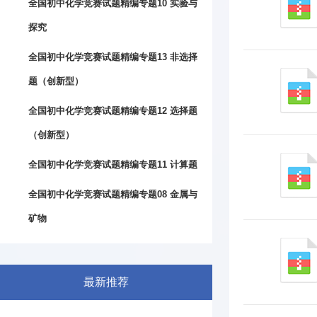
全国初中化学竞赛试题精编专题10 实验与
探究
全国初中化学竞赛试题精编专题13 非选择
题（创新型）
全国初中化学竞赛试题精编专题12 选择题
（创新型）
全国初中化学竞赛试题精编专题11 计算题
全国初中化学竞赛试题精编专题08 金属与
矿物
最新推荐