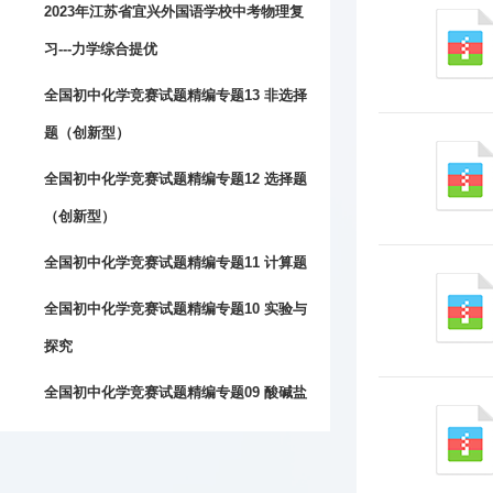
2023年江苏省宜兴外国语学校中考物理复
习---力学综合提优
全国初中化学竞赛试题精编专题13 非选择
题（创新型）
全国初中化学竞赛试题精编专题12 选择题
（创新型）
全国初中化学竞赛试题精编专题11 计算题
全国初中化学竞赛试题精编专题10 实验与
探究
全国初中化学竞赛试题精编专题09 酸碱盐