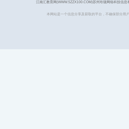
江南汇教育网(WWW.SZZX100.COM)苏州玲珑网络科技信
本网站是一个信息分享及获取的平台，不确保部分用