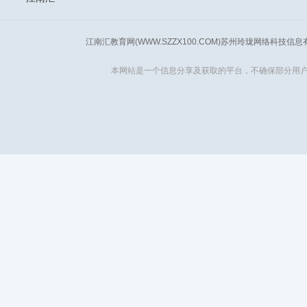
江南汇教育网(WWW.SZZX100.COM)苏州玲珑网络科技信
本网站是一个信息分享及获取的平台，不确保部分用