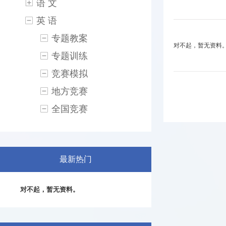
语 文
英 语
专题教案
对不起，暂无资料
专题训练
竞赛模拟
地方竞赛
全国竞赛
最新热门
对不起，暂无资料。