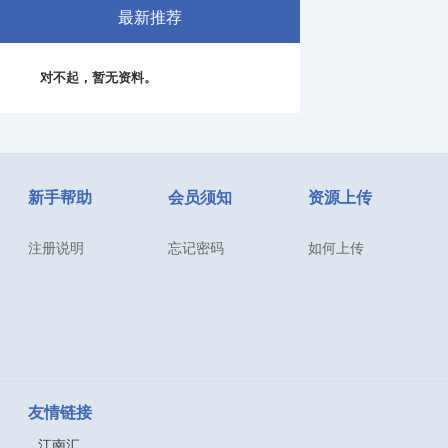
最新推荐
对不起，暂无资料。
新手帮助
会员须知
资源上传
注册说明
忘记密码
如何上传
友情链接
江南汇