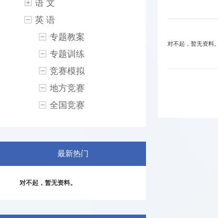
语 文
英 语
专题教案
对不起，暂无资料
专题训练
竞赛模拟
地方竞赛
全国竞赛
最新热门
对不起，暂无资料。