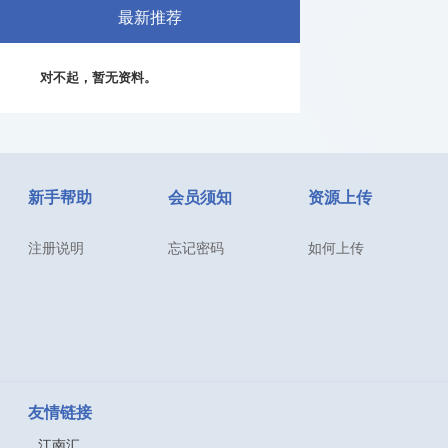
最新推荐
对不起，暂无资料。
新手帮助
会员须知
资源上传
注册说明
忘记密码
如何上传
友情链接
江南汇