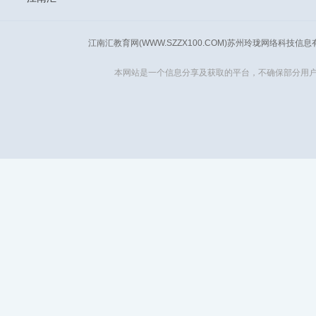
江南汇教育网(WWW.SZZX100.COM)苏州玲珑网络科技信
本网站是一个信息分享及获取的平台，不确保部分用